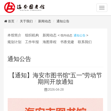
读者登录
首页
关于我们
新闻动态
通知公告
本馆简介
组织机构
新闻动态
<
>
馆内动态
通知公告
规划计划
工作年报
海图章程
书香党建
联系我们
通知公告
【通知】海安市图书馆“五一”劳动节
期间开放通知
2026-04-28