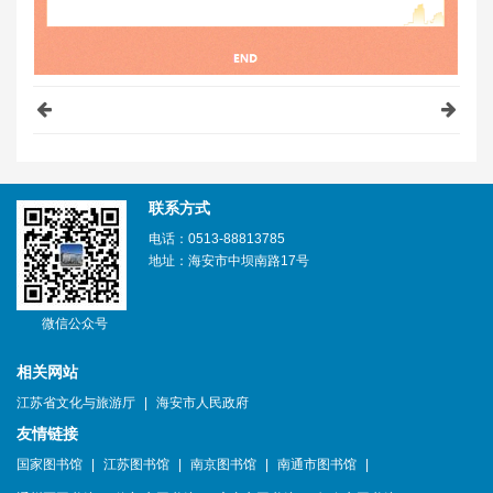
联系方式
电话：0513-88813785
地址：海安市中坝南路17号
微信公众号
相关网站
江苏省文化与旅游厅
|
海安市人民政府
友情链接
国家图书馆
|
江苏图书馆
|
南京图书馆
|
南通市图书馆
|