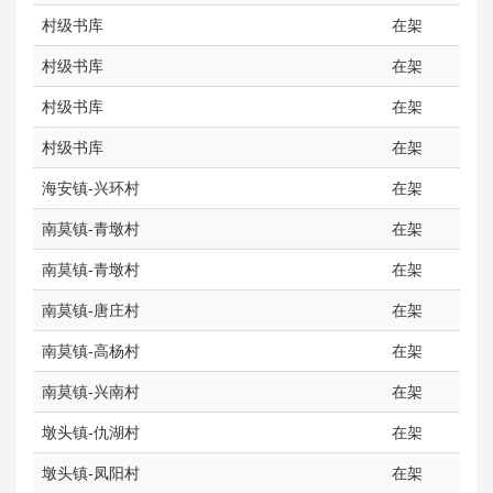
村级书库
在架
村级书库
在架
村级书库
在架
村级书库
在架
海安镇-兴环村
在架
南莫镇-青墩村
在架
南莫镇-青墩村
在架
南莫镇-唐庄村
在架
南莫镇-高杨村
在架
南莫镇-兴南村
在架
墩头镇-仇湖村
在架
墩头镇-凤阳村
在架