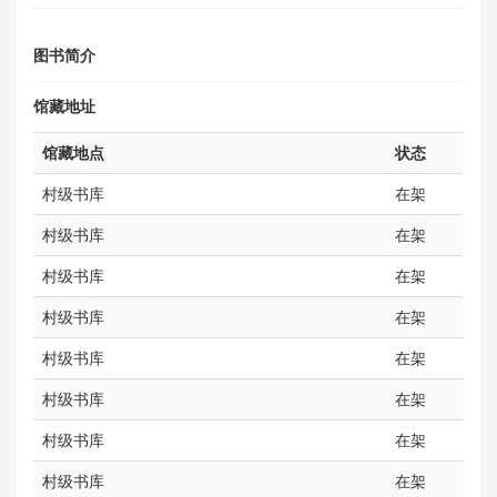
图书简介
馆藏地址
馆藏地点
状态
村级书库
在架
村级书库
在架
村级书库
在架
村级书库
在架
村级书库
在架
村级书库
在架
村级书库
在架
村级书库
在架