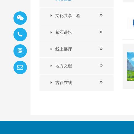
文化共享工程
紫石讲坛
线上展厅
地方文献
古籍在线