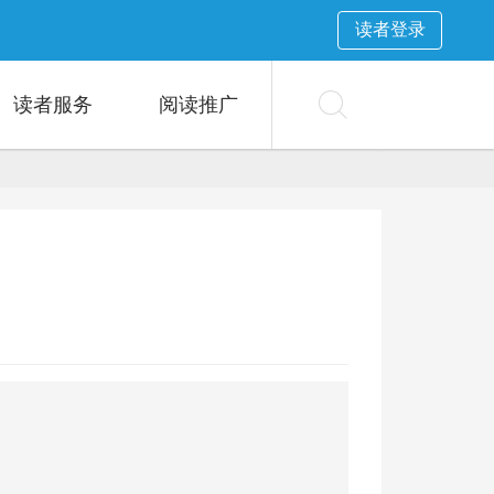
读者登录
读者服务
阅读推广