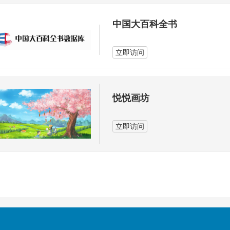
中国大百科全书
立即访问
悦悦画坊
立即访问